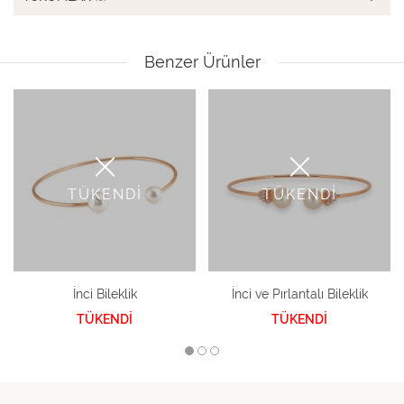
Benzer Ürünler
TÜKENDİ
TÜKENDİ
İnci Bileklik
İnci ve Pırlantalı Bileklik
TÜKENDİ
TÜKENDİ