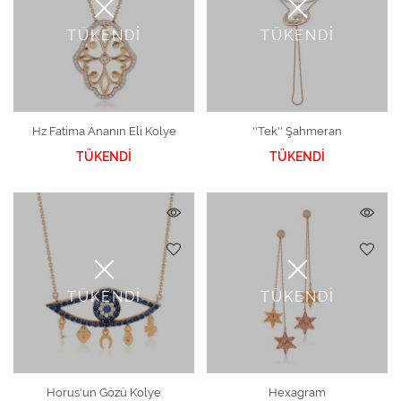
TÜKENDİ
TÜKENDİ
Hz Fatima Ananın Eli Kolye
''Tek'' Şahmeran
TÜKENDİ
TÜKENDİ
TÜKENDİ
TÜKENDİ
Horus'un Gözü Kolye
Hexagram