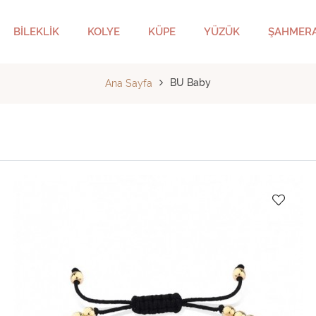
BİLEKLİK
KOLYE
KÜPE
YÜZÜK
ŞAHMER
BU Baby
Ana Sayfa