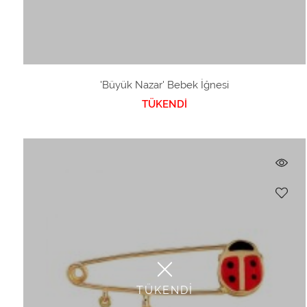
'Büyük Nazar' Bebek İğnesi
TÜKENDİ
TÜKENDİ