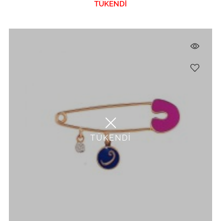
TÜKENDİ
TÜKENDİ