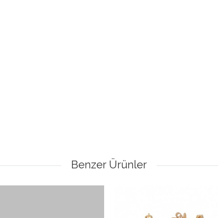
Benzer Ürünler