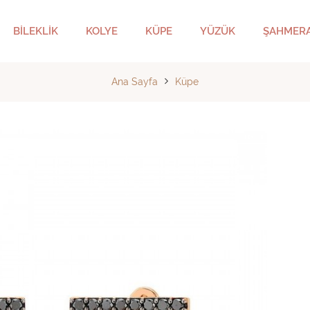
BİLEKLİK
KOLYE
KÜPE
YÜZÜK
ŞAHMER
Ana Sayfa
Küpe