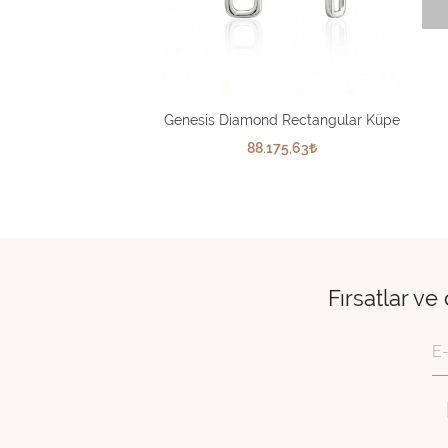
Genesis Diamond Rectangular Küpe
88.175,63
Fırsatlar ve