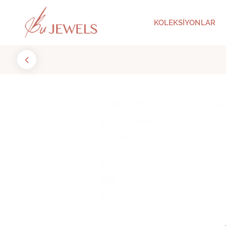
KOLEKSİYONLAR