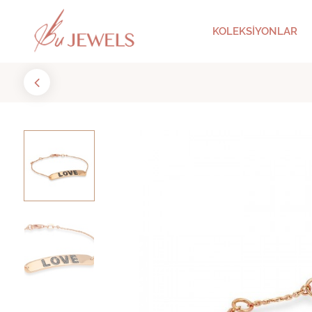
KOLEKSİYONLAR