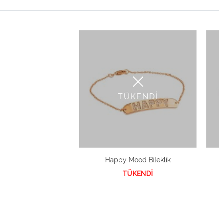
TÜKENDİ
Happy Mood Bileklik
TÜKENDİ