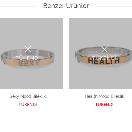
Benzer Ürünler
TÜKENDİ
TÜKENDİ
Sexy Mood Bileklik
Health Mood Bileklik
TÜKENDİ
TÜKENDİ