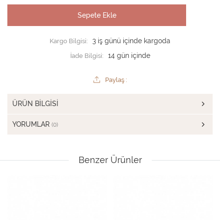
Sepete Ekle
Kargo Bilgisi:
3 iş günü içinde kargoda
İade Bilgisi:
Paylaş :
ÜRÜN BILGISI
YORUMLAR
(0)
Benzer Ürünler