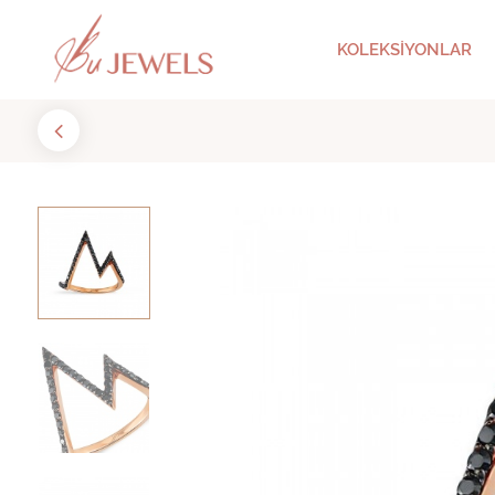
KOLEKSİYONLAR