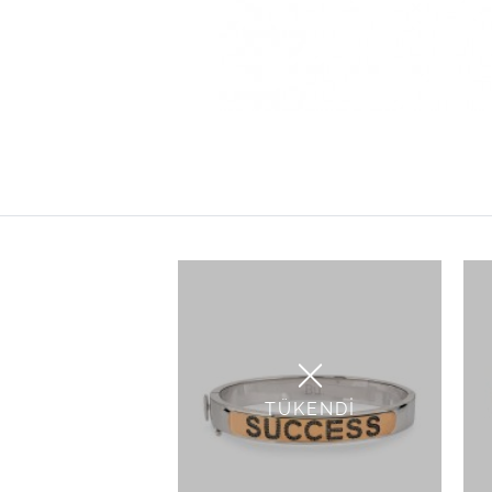
TÜKENDİ