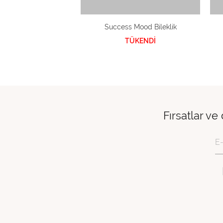
Success Mood Bileklik
TÜKENDİ
Fırsatlar ve