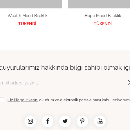
Wealth Mood Bileklik
Hope Mood Bileklik
TÜKENDİ
TÜKENDİ
 duyurularımız hakkında bilgi sahibi olmak i
Gizlilik politikasını
okudum ve elektronik posta almayı kabul ediyorum